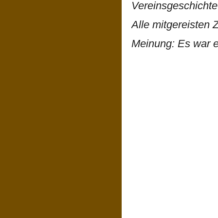
Vereinsgeschichte
Alle mitgereisten
Meinung: Es war e