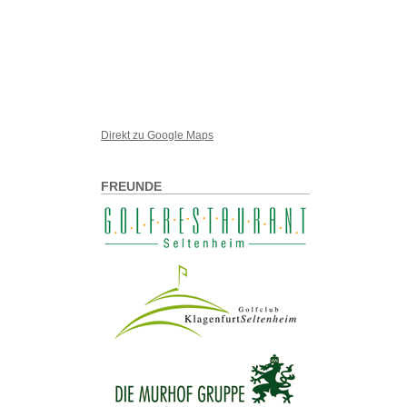
Direkt zu Google Maps
FREUNDE