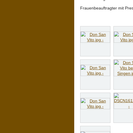
Frauenbeauftragter mit Pre